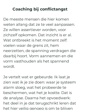
Coaching bij conflictangst
De meeste mensen die hier komen
weten allang dat ze te veel aanpassen.
Ze willen assertiever worden, voor
zichzelf opkomen. Dat inzicht is er al.
Wat ontbreekt is het moment zelf:
voelen waar de grens zit, hem
neerzetten, de spanning verdragen die
daarbij hoort. Vorm aannemen en die
vorm vasthouden als het spannend
wordt.
Je vertelt wat er gebeurde. Ik laat je
zien wat ik je zie doen: waar je systeem
alarm sloeg, wat het probeerde te
beschermen, wat het je kostte. Dat is
de analyse. Daarna het opvoedwerk:
het deel in je dat terugschrikt leren dat
het hier veilig genoeg is om te blijven