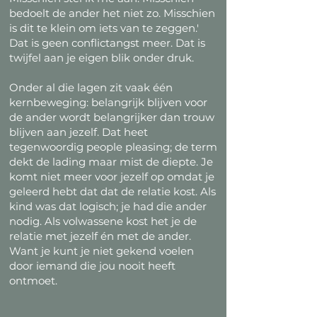
bedoelt de ander het niet zo. Misschien
is dit te klein om iets van te zeggen.'
Dat is geen conflictangst meer. Dat is
twijfel aan je eigen blik onder druk.
Onder al die lagen zit vaak één
kernbeweging: belangrijk blijven voor
de ander wordt belangrijker dan trouw
blijven aan jezelf. Dat heet
tegenwoordig people pleasing; de term
dekt de lading maar mist de diepte. Je
komt niet meer voor jezelf op omdat je
geleerd hebt dat dat de relatie kost. Als
kind was dat logisch; je had die ander
nodig. Als volwassene kost het je de
relatie met jezelf én met de ander.
Want je kunt je niet gekend voelen
door iemand die jou nooit heeft
ontmoet.