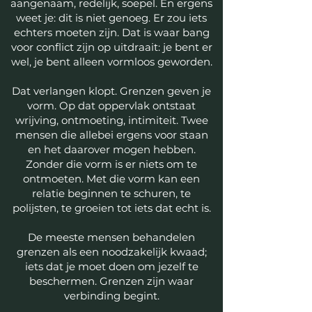
aangenaam, redelijk, soepel. En ergens
weet je: dit is niet genoeg. Er zou iets
echters moeten zijn. Dat is waar bang
voor conflict zijn op uitdraait: je bent er
wel, je bent alleen vormloos geworden.
Dat verlangen klopt. Grenzen geven je
vorm. Op dat oppervlak ontstaat
wrijving, ontmoeting, intimiteit. Twee
mensen die allebei ergens voor staan
en het daarover mogen hebben.
Zonder die vorm is er niets om te
ontmoeten. Met die vorm kan een
relatie beginnen te schuren, te
polijsten, te groeien tot iets dat echt is.
De meeste mensen behandelen
grenzen als een noodzakelijk kwaad;
iets dat je moet doen om jezelf te
beschermen. Grenzen zijn waar
verbinding begint.