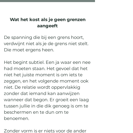
Wat het kost als je geen grenzen
aangeeft
De spanning die bij een grens hoort,
verdwijnt niet als je de grens niet stelt.
Die moet ergens heen.
Het begint subtiel. Een ja waar een nee
had moeten staan. Het gevoel dat het
niet het juiste moment is om iets te
zeggen, en het volgende moment ook
niet. De relatie wordt oppervlakkig
zonder dat iemand kan aanwijzen
wanneer dat begon. Er groeit een laag
tussen jullie in die dik genoeg is om te
beschermen en te dun om te
benoemen.
Zonder vorm is er niets voor de ander