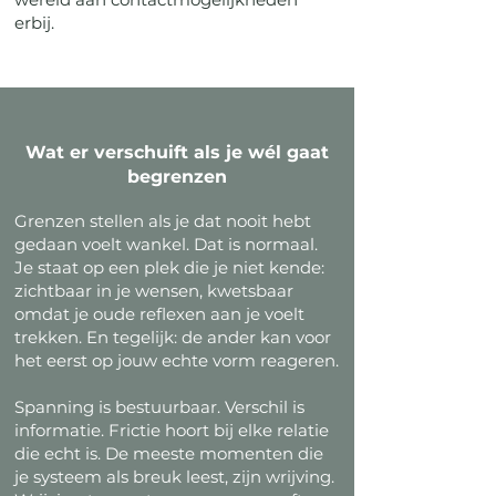
erbij.
Wat er verschuift als je wél gaat
begrenzen
Grenzen stellen als je dat nooit hebt
gedaan voelt wankel. Dat is normaal.
Je staat op een plek die je niet kende:
zichtbaar in je wensen, kwetsbaar
omdat je oude reflexen aan je voelt
trekken. En tegelijk: de ander kan voor
het eerst op jouw echte vorm reageren.
Spanning is bestuurbaar. Verschil is
informatie. Frictie hoort bij elke relatie
die echt is. De meeste momenten die
je systeem als breuk leest, zijn wrijving.