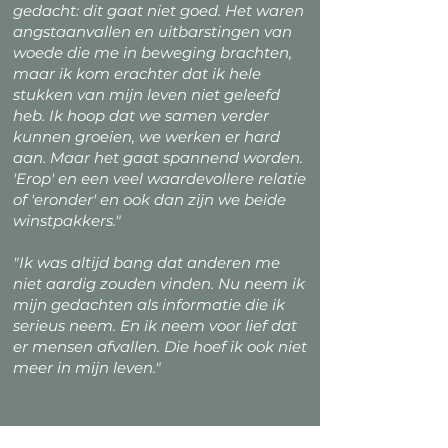
gedacht: dit gaat niet goed. Het waren
angstaanvallen en uitbarstingen van
woede die me in beweging brachten,
maar ik kom erachter dat ik hele
stukken van mijn leven niet geleefd
heb. Ik hoop dat we samen verder
kunnen groeien, we werken er hard
aan. Maar het gaat spannend worden.
'Erop' en een veel waardevollere relatie
of 'eronder' en ook dan zijn we beide
winstpakkers."
"Ik was altijd bang dat anderen me
niet aardig zouden vinden. Nu neem ik
mijn gedachten als informatie die ik
serieus neem. En ik neem voor lief dat
er mensen afvallen. Die hoef ik ook niet
meer in mijn leven."