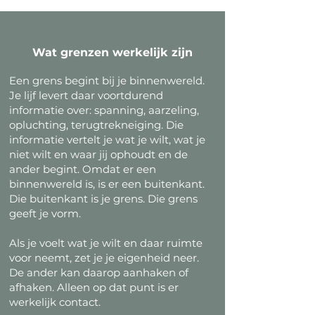
Wat grenzen werkelijk zijn
Een grens begint bij je binnenwereld.
Je lijf levert daar voortdurend
informatie over: spanning, aarzeling,
opluchting, terugtrekneiging. Die
informatie vertelt je wat je wilt, wat je
niet wilt en waar jij ophoudt en de
ander begint. Omdat er een
binnenwereld is, is er een buitenkant.
Die buitenkant is je grens. Die grens
geeft je vorm.
Als je voelt wat je wilt en daar ruimte
voor neemt, zet je je eigenheid neer.
De ander kan daarop aanhaken of
afhaken. Alleen op dat punt is er
werkelijk contact.