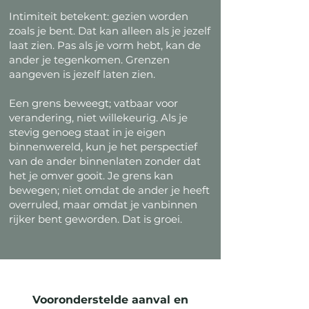
Intimiteit betekent: gezien worden
zoals je bent. Dat kan alleen als je jezelf
laat zien. Pas als je vorm hebt, kan de
ander je tegenkomen. Grenzen
aangeven is jezelf laten zien.
Een grens beweegt; vatbaar voor
verandering, niet willekeurig. Als je
stevig genoeg staat in je eigen
binnenwereld, kun je het perspectief
van de ander binnenlaten zonder dat
het je omver gooit. Je grens kan
bewegen; niet omdat de ander je heeft
overruled, maar omdat je vanbinnen
rijker bent geworden. Dat is groei.
Vooronderstelde aanval en