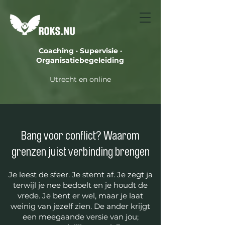
Coaching · Supervisie ·
Organisatiebegeleiding
Utrecht en online
Bang voor conflict? Waarom
grenzen juist verbinding brengen
Je leest de sfeer. Je stemt af. Je zegt ja
terwijl je nee bedoelt en je houdt de
vrede. Je bent er wel, maar je laat
weinig van jezelf zien. De ander krijgt
een meegaande versie van jou;