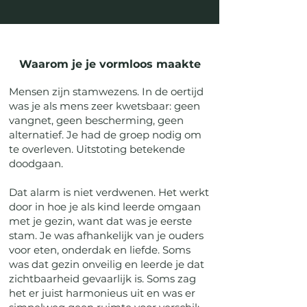
Waarom je je vormloos maakte
Mensen zijn stamwezens. In de oertijd
was je als mens zeer kwetsbaar: geen
vangnet, geen bescherming, geen
alternatief. Je had de groep nodig om
te overleven. Uitstoting betekende
doodgaan.
Dat alarm is niet verdwenen. Het werkt
door in hoe je als kind leerde omgaan
met je gezin, want dat was je eerste
stam. Je was afhankelijk van je ouders
voor eten, onderdak en liefde. Soms
was dat gezin onveilig en leerde je dat
zichtbaarheid gevaarlijk is. Soms zag
het er juist harmonieus uit en was er