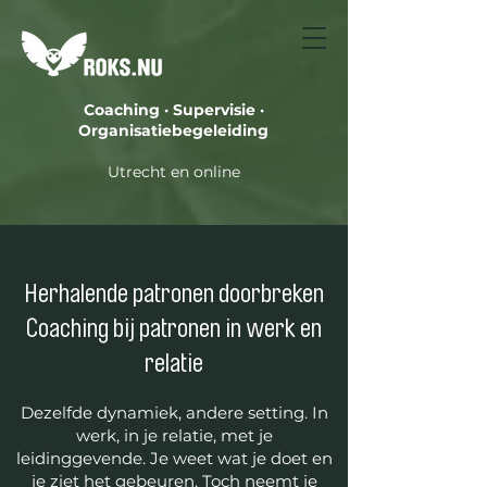
Coaching · Supervisie ·
Organisatiebegeleiding
Utrecht en online
Herhalende patronen doorbreken
Coaching bij patronen in werk en
relatie
Dezelfde dynamiek, andere setting. In
werk, in je relatie, met je
leidinggevende. Je weet wat je doet en
je ziet het gebeuren. Toch neemt je