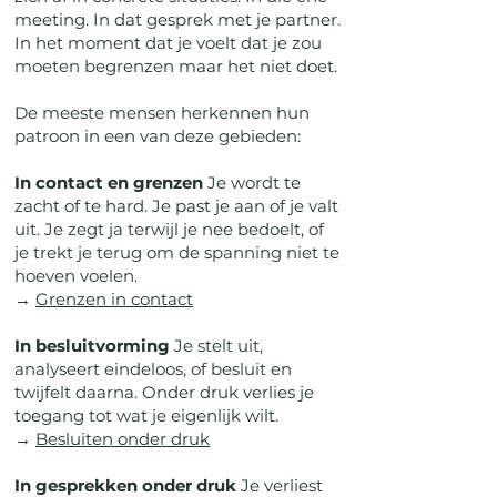
meeting. In dat gesprek met je partner.
In het moment dat je voelt dat je zou
moeten begrenzen maar het niet doet.
De meeste mensen herkennen hun
patroon in een van deze gebieden:
In contact en grenzen
Je wordt te
zacht of te hard. Je past je aan of je valt
uit. Je zegt ja terwijl je nee bedoelt, of
je trekt je terug om de spanning niet te
hoeven voelen.
→
Grenzen in contact
In besluitvorming
Je stelt uit,
analyseert eindeloos, of besluit en
twijfelt daarna. Onder druk verlies je
toegang tot wat je eigenlijk wilt.
→
Besluiten onder druk
In gesprekken onder druk
Je verliest