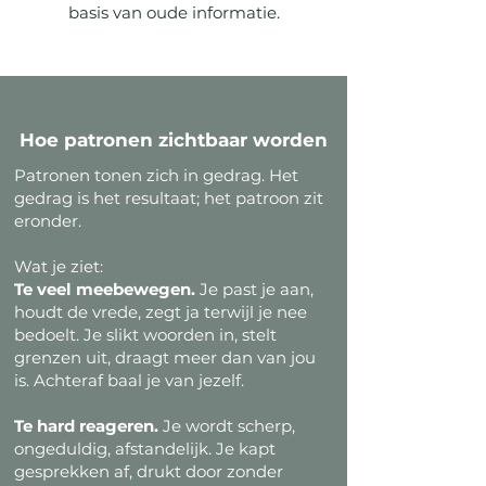
basis van oude informatie.
Hoe patronen zichtbaar worden
Patronen tonen zich in gedrag. Het
gedrag is het resultaat; het patroon zit
eronder.
Wat je ziet:
Te veel meebewegen.
Je past je aan,
houdt de vrede, zegt ja terwijl je nee
bedoelt. Je slikt woorden in, stelt
grenzen uit, draagt meer dan van jou
is. Achteraf baal je van jezelf.
Te hard reageren.
Je wordt scherp,
ongeduldig, afstandelijk. Je kapt
gesprekken af, drukt door zonder