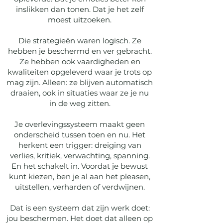
inslikken dan tonen. Dat je het zelf
moest uitzoeken.
Die strategieën waren logisch. Ze
hebben je beschermd en ver gebracht.
Ze hebben ook vaardigheden en
kwaliteiten opgeleverd waar je trots op
mag zijn. Alleen: ze blijven automatisch
draaien, ook in situaties waar ze je nu
in de weg zitten.
Je overlevingssysteem maakt geen
onderscheid tussen toen en nu. Het
herkent een trigger: dreiging van
verlies, kritiek, verwachting, spanning.
En het schakelt in. Voordat je bewust
kunt kiezen, ben je al aan het pleasen,
uitstellen, verharden of verdwijnen.
Dat is een systeem dat zijn werk doet:
jou beschermen. Het doet dat alleen op