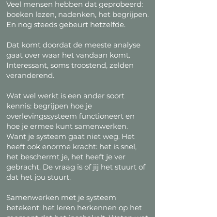
Veel mensen hebben dat geprobeerd:
boeken lezen, nadenken, het begrijpen.
En nog steeds gebeurt hetzelfde.
Dat komt doordat de meeste analyse
gaat over waar het vandaan komt.
Interessant, soms troostend, zelden
veranderend.
Wat wel werkt is een ander soort
kennis: begrijpen hoe je
overlevingssysteem functioneert en
hoe je ermee kunt samenwerken.
Want je systeem gaat niet weg. Het
heeft ook enorme kracht: het is snel,
het beschermt je, het heeft je ver
gebracht. De vraag is of jij het stuurt of
dat het jou stuurt.
Samenwerken met je systeem
betekent: het leren herkennen op het