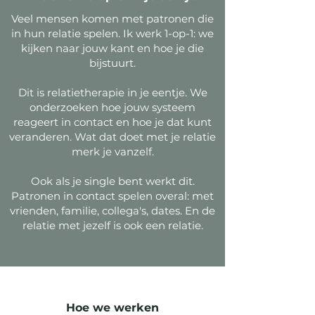
Veel mensen komen met patronen die
in hun relatie spelen. Ik werk 1-op-1: we
kijken naar jouw kant en hoe je die
bijstuurt.
Dit is relatietherapie in je eentje. We
onderzoeken hoe jouw systeem
reageert in contact en hoe je dat kunt
veranderen. Wat dat doet met je relatie
merk je vanzelf.
Ook als je single bent werkt dit.
Patronen in contact spelen overal: met
vrienden, familie, collega's, dates. En de
relatie met jezelf is ook een relatie.
Hoe we werken