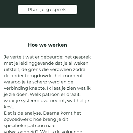
Plan je gesprek
Hoe we werken
Je vertelt wat er gebeurde: het gesprek
met je leidinggevende dat je al weken
uitstelt, de grens die verdween zodra
de ander terugduwde, het moment
waarop je te scherp werd en de
verbinding knapte. Ik laat je zien wat ik
je zie doen. Welk patroon er draait,
waar je systeem overneemt, wat het je
kost.
Dat is de analyse. Daarna komt het
opvoedwerk: hoe breng je dit
specifieke patroon naar
volwassenheid? Wat is de volgende