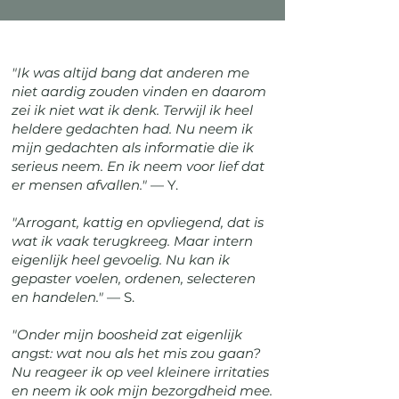
"Ik was altijd bang dat anderen me
niet aardig zouden vinden en daarom
zei ik niet wat ik denk. Terwijl ik heel
heldere gedachten had. Nu neem ik
mijn gedachten als informatie die ik
serieus neem. En ik neem voor lief dat
er mensen afvallen."
— Y.
"Arrogant, kattig en opvliegend, dat is
wat ik vaak terugkreeg. Maar intern
eigenlijk heel gevoelig. Nu kan ik
gepaster voelen, ordenen, selecteren
en handelen."
— S.
"Onder mijn boosheid zat eigenlijk
angst: wat nou als het mis zou gaan?
Nu reageer ik op veel kleinere irritaties
en neem ik ook mijn bezorgdheid mee.