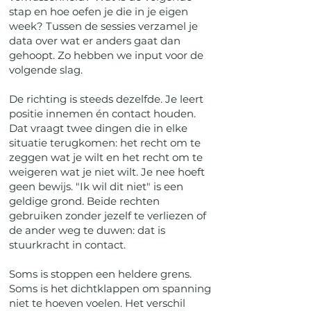
stap en hoe oefen je die in je eigen
week? Tussen de sessies verzamel je
data over wat er anders gaat dan
gehoopt. Zo hebben we input voor de
volgende slag.
De richting is steeds dezelfde. Je leert
positie innemen én contact houden.
Dat vraagt twee dingen die in elke
situatie terugkomen: het recht om te
zeggen wat je wilt en het recht om te
weigeren wat je niet wilt. Je nee hoeft
geen bewijs. "Ik wil dit niet" is een
geldige grond. Beide rechten
gebruiken zonder jezelf te verliezen of
de ander weg te duwen: dat is
stuurkracht in contact.
Soms is stoppen een heldere grens.
Soms is het dichtklappen om spanning
niet te hoeven voelen. Het verschil