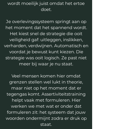
wordt moeilijk juist omdat het ertoe
doet.
Je overlevingssysteem springt aan op
het moment dat het spannend wordt.
Het kiest snel de strategie die ooit
veiligheid gaf: uitleggen, inslikken,
verharden, verdwijnen. Automatisch en
voordat je bewust kunt kiezen. Die
strategie was ooit logisch. Ze past niet
meer bij waar je nu staat.
Veel mensen komen hier omdat
grenzen stellen wel lukt in theorie,
maar niet op het moment dat er
tegengas komt. Assertiviteitstraining
helpt vaak met formuleren. Hier
werken we met wat er onder dat
formuleren zit: het systeem dat jouw
woorden ondermijnt zodra er druk op
staat.