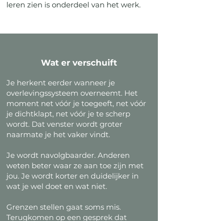
leren zien is onderdeel van het werk.
Wat er verschuift
Je herkent eerder wanneer je
overlevingssysteem overneemt. Het
moment net vóór je toegeeft, net vóór
je dichtklapt, net vóór je te scherp
wordt. Dat venster wordt groter
naarmate je het vaker vindt.
Je wordt navolgbaarder. Anderen
weten beter waar ze aan toe zijn met
jou. Je wordt korter en duidelijker in
wat je wel doet en wat niet.
Grenzen stellen gaat soms mis.
Terugkomen op een gesprek dat