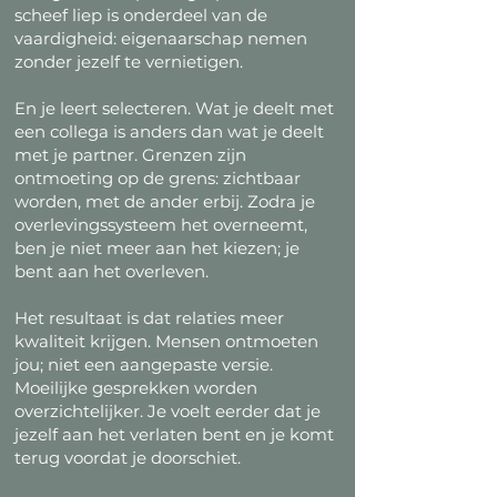
scheef liep is onderdeel van de
vaardigheid: eigenaarschap nemen
zonder jezelf te vernietigen.
En je leert selecteren. Wat je deelt met
een collega is anders dan wat je deelt
met je partner. Grenzen zijn
ontmoeting op de grens: zichtbaar
worden, met de ander erbij. Zodra je
overlevingssysteem het overneemt,
ben je niet meer aan het kiezen; je
bent aan het overleven.
Het resultaat is dat relaties meer
kwaliteit krijgen. Mensen ontmoeten
jou; niet een aangepaste versie.
Moeilijke gesprekken worden
overzichtelijker. Je voelt eerder dat je
jezelf aan het verlaten bent en je komt
terug voordat je doorschiet.