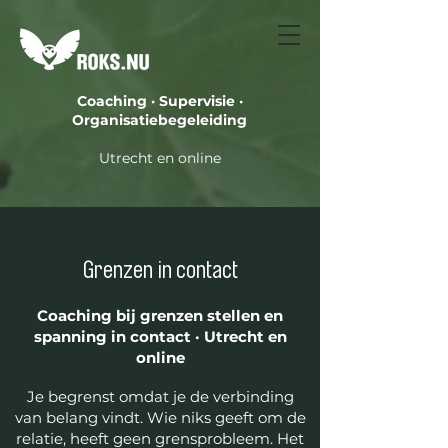
Coaching · Supervisie ·
Organisatiebegeleiding
Utrecht en online
Grenzen in contact
Coaching bij grenzen stellen en
spanning in contact · Utrecht en
online
Je begrenst omdat je de verbinding
van belang vindt. Wie niks geeft om de
relatie, heeft geen grensprobleem. Het