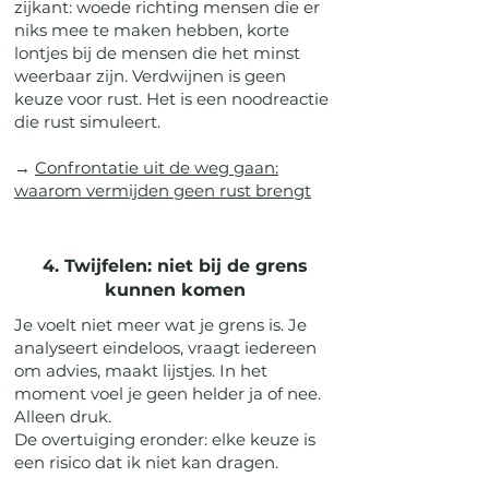
zijkant: woede richting mensen die er
niks mee te maken hebben, korte
lontjes bij de mensen die het minst
weerbaar zijn. Verdwijnen is geen
keuze voor rust. Het is een noodreactie
die rust simuleert.
→
Confrontatie uit de weg gaan:
waarom vermijden geen rust brengt
4. Twijfelen: niet bij de grens
kunnen komen
Je voelt niet meer wat je grens is. Je
analyseert eindeloos, vraagt iedereen
om advies, maakt lijstjes. In het
moment voel je geen helder ja of nee.
Alleen druk.
De overtuiging eronder: elke keuze is
een risico dat ik niet kan dragen.