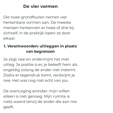
De vier vormen
Die twee grondfouten nemen vier
herkenbare vormen aan. De meeste
mensen herkennen er twee of drie bij
zichzelf; in de praktijk lopen ze door
elkaar.
1. Verantwoorden: uitleggen in plaats
van begrenzen
Je zegt nee en ondermijnt het met
uitleg. Je positie is er; je beleeft hem als
ongeldig zolang de ander niet instemt.
Zodra er tegendruk komt, verdwijnt je
nee. Het was nog niet echt van jou.
De overtuiging eronder: mijn willen
alleen is niet genoeg. Mijn ruimte is
niets waard tenzij de ander die aan me
geeft.