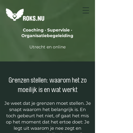
Coaching · Supervisie ·
Organisatiebegeleiding
Utrecht en online
Grenzen stellen: waarom het zo
moeilijk is en wat werkt
Je weet dat je grenzen moet stellen. Je
snapt waarom het belangrijk is. En
toch gebeurt het niet, of gaat het mis
op het moment dat het ertoe doet: Je
legt uit waarom je nee zegt en