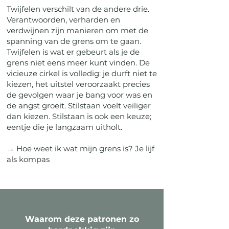
Twijfelen verschilt van de andere drie.
Verantwoorden, verharden en
verdwijnen zijn manieren om met de
spanning van de grens om te gaan.
Twijfelen is wat er gebeurt als je de
grens niet eens meer kunt vinden. De
vicieuze cirkel is volledig: je durft niet te
kiezen, het uitstel veroorzaakt precies
de gevolgen waar je bang voor was en
de angst groeit. Stilstaan voelt veiliger
dan kiezen. Stilstaan is ook een keuze;
eentje die je langzaam uitholt.
→
Hoe weet ik wat mijn grens is? Je lijf
als kompas
Waarom deze patronen zo