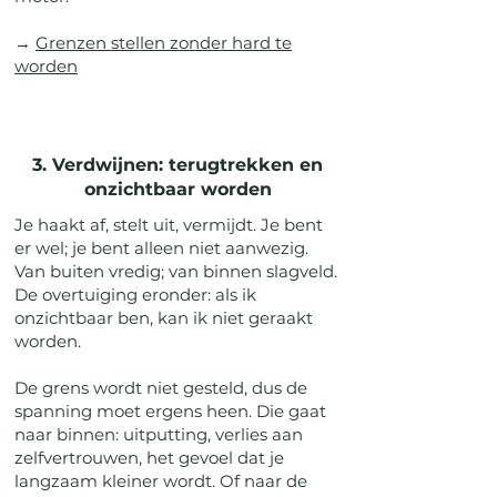
→
Grenzen stellen zonder hard te
worden
3. Verdwijnen: terugtrekken en
onzichtbaar worden
Je haakt af, stelt uit, vermijdt. Je bent
er wel; je bent alleen niet aanwezig.
Van buiten vredig; van binnen slagveld.
De overtuiging eronder: als ik
onzichtbaar ben, kan ik niet geraakt
worden.
De grens wordt niet gesteld, dus de
spanning moet ergens heen. Die gaat
naar binnen: uitputting, verlies aan
zelfvertrouwen, het gevoel dat je
langzaam kleiner wordt. Of naar de