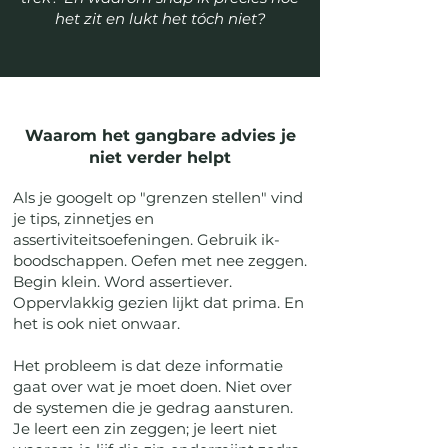
het zit en lukt het tóch niet?
Waarom het gangbare advies je
niet verder helpt
Als je googelt op "grenzen stellen" vind
je tips, zinnetjes en
assertiviteitsoefeningen. Gebruik ik-
boodschappen. Oefen met nee zeggen.
Begin klein. Word assertiever.
Oppervlakkig gezien lijkt dat prima. En
het is ook niet onwaar.
Het probleem is dat deze informatie
gaat over wat je moet doen. Niet over
de systemen die je gedrag aansturen.
Je leert een zin zeggen; je leert niet