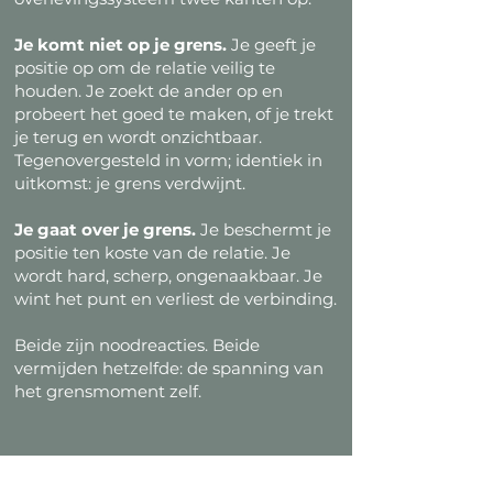
Je komt niet op je grens.
Je geeft je
positie op om de relatie veilig te
houden. Je zoekt de ander op en
probeert het goed te maken, of je trekt
je terug en wordt onzichtbaar.
Tegenovergesteld in vorm; identiek in
uitkomst: je grens verdwijnt.
Je gaat over je grens.
Je beschermt je
positie ten koste van de relatie. Je
wordt hard, scherp, ongenaakbaar. Je
wint het punt en verliest de verbinding.
Beide zijn noodreacties. Beide
vermijden hetzelfde: de spanning van
het grensmoment zelf.