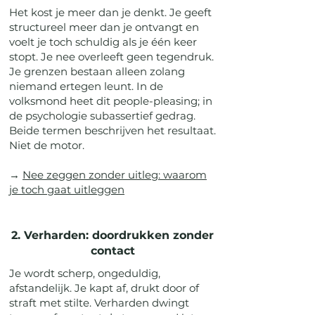
Het kost je meer dan je denkt. Je geeft
structureel meer dan je ontvangt en
voelt je toch schuldig als je één keer
stopt. Je nee overleeft geen tegendruk.
Je grenzen bestaan alleen zolang
niemand ertegen leunt. In de
volksmond heet dit people-pleasing; in
de psychologie subassertief gedrag.
Beide termen beschrijven het resultaat.
Niet de motor.
→
Nee zeggen zonder uitleg: waarom
je toch gaat uitleggen
2. Verharden: doordrukken zonder
contact
Je wordt scherp, ongeduldig,
afstandelijk. Je kapt af, drukt door of
straft met stilte. Verharden dwingt