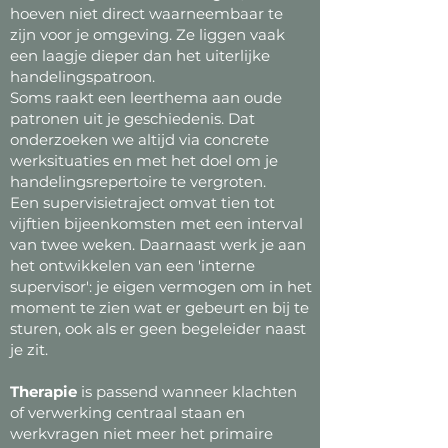
hoeven niet direct waarneembaar te
zijn voor je omgeving. Ze liggen vaak
een laagje dieper dan het uiterlijke
handelingspatroon.
Soms raakt een leerthema aan oude
patronen uit je geschiedenis. Dat
onderzoeken we altijd via concrete
werksituaties en met het doel om je
handelingsrepertoire te vergroten.
Een supervisietraject omvat tien tot
vijftien bijeenkomsten met een interval
van twee weken. Daarnaast werk je aan
het ontwikkelen van een 'interne
supervisor': je eigen vermogen om in het
moment te zien wat er gebeurt en bij te
sturen, ook als er geen begeleider naast
je zit.
Therapie
is passend wanneer klachten
of verwerking centraal staan en
werkvragen niet meer het primaire