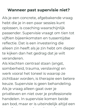
Wanneer past supervisie niet?
Als je een concrete, afgebakende vraag
hebt die je in een paar sessies kunt
oplossen, is coaching waarschijnlijk
passender. Supervisie vraagt om tien tot
vijftien bijeenkomsten en tussentijdse
reflectie. Dat is een investering die
alleen zin heeft als je zin hebt om dieper
te kijken dan het gedrag dat je wilt
veranderen.
Als klachten centraal staan (angst,
somberheid, trauma, verslaving) en
werk vooral het toneel is waarop ze
zichtbaar worden, is therapie een betere
keuze. Supervisie is geen behandeling.
Als je vraag alleen gaat over je
privéleven en niet over je professionele
handelen. In supervisie komen beide
aan bod, maar er is uiteindelijk altijd een