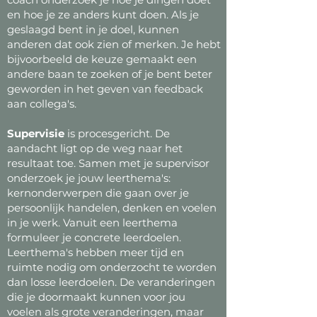
en hoe je ze anders kunt doen. Als je
geslaagd bent in je doel, kunnen
anderen dat ook zien of merken. Je hebt
bijvoorbeeld de keuze gemaakt een
andere baan te zoeken of je bent beter
geworden in het geven van feedback
aan collega's.
Supervisie
is procesgericht. De
aandacht ligt op de weg naar het
resultaat toe. Samen met je supervisor
onderzoek je jouw leerthema's:
kernonderwerpen die gaan over je
persoonlijk handelen, denken en voelen
in je werk. Vanuit een leerthema
formuleer je concrete leerdoelen.
Leerthema's hebben meer tijd en
ruimte nodig om onderzocht te worden
dan losse leerdoelen. De veranderingen
die je doormaakt kunnen voor jou
voelen als grote veranderingen, maar