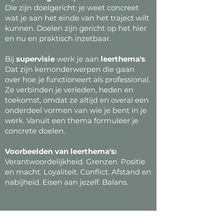
Die zijn doelgericht: je weet concreet
wat je aan het einde van het traject wilt
kunnen. Doelen zijn gericht op het hier
en nu en praktisch inzetbaar.
Bij
supervisie
werk je aan
leerthema's
.
Dat zijn kernonderwerpen die gaan
over hoe je functioneert als professional.
Ze verbinden je verleden, heden en
toekomst, omdat ze altijd en overal een
onderdeel vormen van wie je bent in je
werk. Vanuit een thema formuleer je
concrete doelen.
Voorbeelden van leerthema's:
Verantwoordelijkheid. Grenzen. Positie
en macht. Loyaliteit. Conflict. Afstand en
nabijheid. Eisen aan jezelf. Balans.