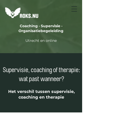
Coaching · Supervisie ·
Organisatiebegeleiding
Utrecht en online
Supervisie, coaching of therapie:
wat past wanneer?
Het verschil tussen supervisie,
coaching en therapie