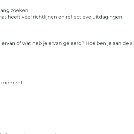
ang zoeken.
at heeft veel richtlijnen en reflectieve uitdagingen.
 ervan of wat heb je ervan geleerd? Hoe ben je aan de 
et moment