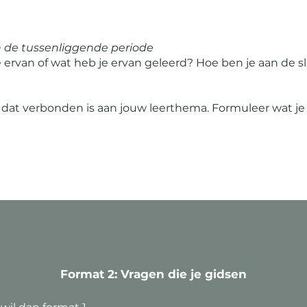
en de tussenliggende periode
 ervan of wat heb je ervan geleerd? Hoe ben je aan de 
at verbonden is aan jouw leerthema. Formuleer wat je 
Format 2: Vragen die je gidsen