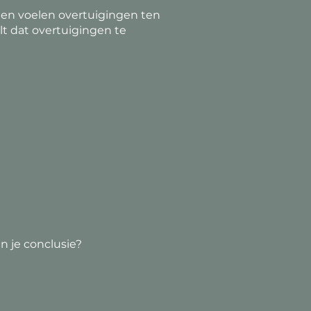
 en voelen overtuigingen ten
lt dat overtuigingen te
n je conclusie?