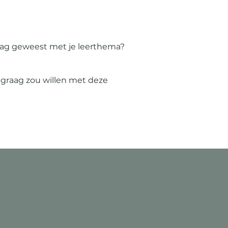
slag geweest met je leerthema?
graag zou willen met deze