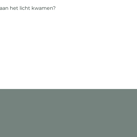
 aan het licht kwamen?