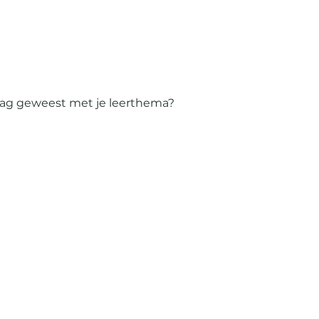
slag geweest met je leerthema?